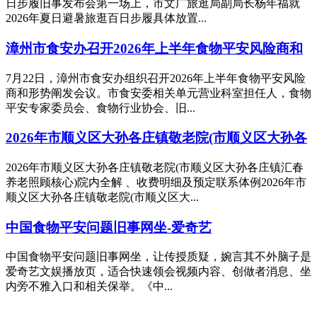
日步履旧事发布会第一场上，市文广旅逛局副局长杨年福就
2026年夏日避暑旅逛百日步履具体放置...
漳州市食安办召开2026年上半年食物平安风险商和
7月22日，漳州市食安办组织召开2026年上半年食物平安风险
商和形势阐发会议。市食安委相关单元营业科室担任人，食物
平安专家委员会、食物行业协会、旧...
2026年市顺义区大孙各庄镇敬老院(市顺义区大孙各
2026年市顺义区大孙各庄镇敬老院(市顺义区大孙各庄镇汇春
养老照顾核心)院内全解 、收费明细及预定联系体例2026年市
顺义区大孙各庄镇敬老院(市顺义区大...
中国食物平安问题旧事网坐-爱奇艺
中国食物平安问题旧事网坐，让传授质疑，婉言其不外脑子是
爱奇艺文娱播放页，适合快速领会视频内容、创做者消息、坐
内旁不雅入口和相关保举。《中...