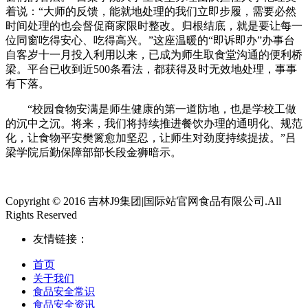
着说：“大师的反馈，能就地处理的我们立即步履，需要必然
时间处理的也会督促商家限时整改。归根结底，就是要让每一
位同窗吃得安心、吃得高兴。”这座温暖的“即诉即办”办事台
自客岁十一月投入利用以来，已成为师生取食堂沟通的便利桥
梁。平台已收到近500条看法，都获得及时无效地处理，事事
有下落。
“校园食物安满是师生健康的第一道防地，也是学校工做
的沉中之沉。将来，我们将持续推进餐饮办理的通明化、规范
化，让食物平安樊篱愈加坚忍，让师生对劲度持续提拔。”吕
梁学院后勤保障部部长段金狮暗示。
Copyright © 2016 吉林J9集团|国际站官网食品有限公司.All
Rights Reserved
友情链接：
首页
关于我们
食品安全常识
食品安全资讯