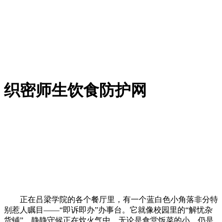
织密师生饮食防护网
正在吕梁学院的各个餐厅里，有一个蓝白色小角落非分特
别惹人瞩目——“即诉即办”办事台。它就像校园里的“解忧杂
货铺”，静静守候正在炊火气中。无论是食堂饭菜的小，仍是