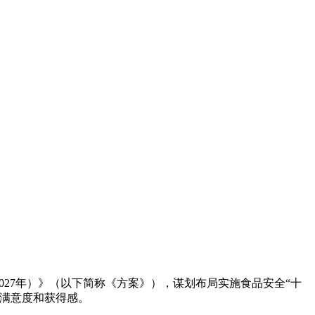
027年）》（以下简称《方案》），谋划布局实施食品安全“十
全满意度和获得感。