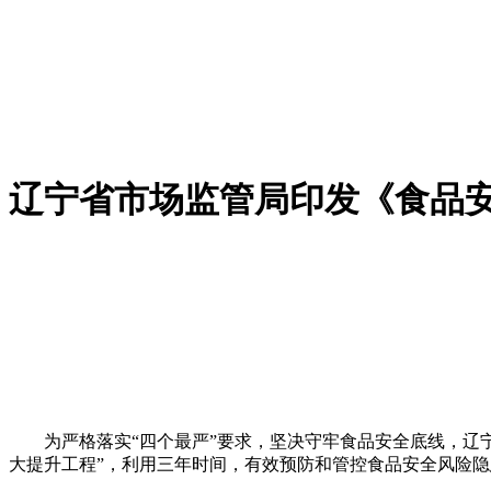
辽宁省市场监管局印发《食品
为严格落实“四个最严”要求，坚决守牢食品安全底线，辽宁省
大提升工程”，利用三年时间，有效预防和管控食品安全风险