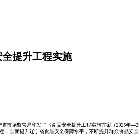
安全提升工程实施
市场监管局印发了《食品安全提升工程实施方案（2025年—2
隐患，全面提升辽宁省食品安全保障水平，不断提升群众食品安