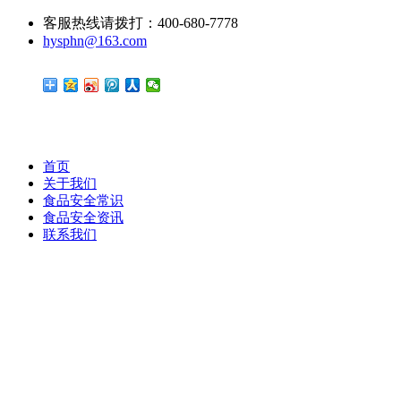
客服热线请拨打：400-680-7778
hysphn@163.com
首页
关于我们
食品安全常识
食品安全资讯
联系我们