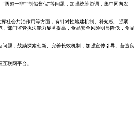
两超一非”“制假售假”等问题，加强统筹协调，集中同向发
、发挥社会共治作用等方面，有针对性地建机制、补短板、强弱
规范，部门监管执法能力显著提高，食品安全风险明显降低，食品
问题，鼓励探索创新、完善长效机制，加强宣传引导、营造良
级互联网平台。