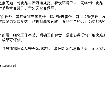
问题，对食品生产流通规范、餐饮环境卫生、网络销售食品、“
食品质量有提升、舌尖安全有保障。
年度重点任务，聚焦企业主体责任，属地管理责任、部门监管责任
、末端发力终端见效工作机制高效运转，食品生产经营行为更加
部署，细化工作举措、明确工作职责，强化协调联动、解决难点
、成果可评估。
是当前我国食品安全领域获得互联网新闻信息服务许可的国家
Reserved