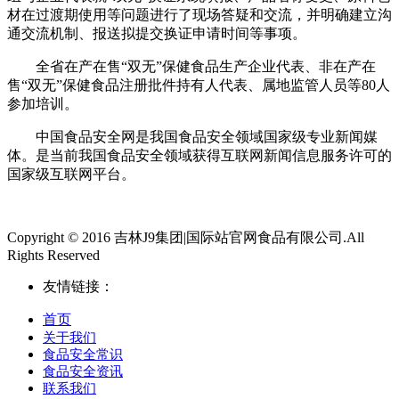
材在过渡期使用等问题进行了现场答疑和交流，并明确建立沟
通交流机制、报送拟提交换证申请时间等事项。
全省在产在售“双无”保健食品生产企业代表、非在产在
售“双无”保健食品注册批件持有人代表、属地监管人员等80人
参加培训。
中国食品安全网是我国食品安全领域国家级专业新闻媒
体。是当前我国食品安全领域获得互联网新闻信息服务许可的
国家级互联网平台。
Copyright © 2016 吉林J9集团|国际站官网食品有限公司.All
Rights Reserved
友情链接：
首页
关于我们
食品安全常识
食品安全资讯
联系我们