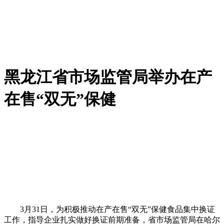
黑龙江省市场监管局举办在产
在售“双无”保健
3月31日，为积极推动在产在售“双无”保健食品集中换证
工作，指导企业扎实做好换证前期准备，省市场监管局在哈尔