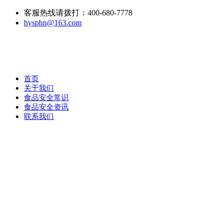
客服热线请拨打：400-680-7778
hysphn@163.com
首页
关于我们
食品安全常识
食品安全资讯
联系我们