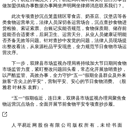
做加盟供稿办事数据办事网坐声明网坐律师消息联系我们？。
此次专项查抄沉点笼盖辖区零食店、奶茶店、汉堡店等各
类食物运营单元，法律人员深切各运营场合，沉点查抄食物进
货检验、索证索票、台账记实能否规范，食物保质期、储存前
提能否合适要求，后厨卫生、运营天分、从业人员健康证明能
否齐备无效等问题。针对查抄中发觉的问题，法律人员现场提
出整改看法，从泉源杜品平安现患，全力规范节日食物市场运
营次序。
下一步，双牌县市场监视办理局将持续加大节日期间食物
市场监管力度，紧盯整改问题回头看，常态化开展放哨查抄，
以严酷监管、高效办事，全力守护“五一”假期全县群众及外来
旅客“舌尖上的平安”，营制平安、安心的节日食物消费。（殷
雅君 叶林东 袁辉）。
“五一”假期临近，连日来，双牌县市场监视办理局聚焦食
物运营沉点场合，全面开展节前食物平安专项查抄步履。
人 平易近 网 股 份 有 限 公 司 版 权 所 有 ，未 经 书 面