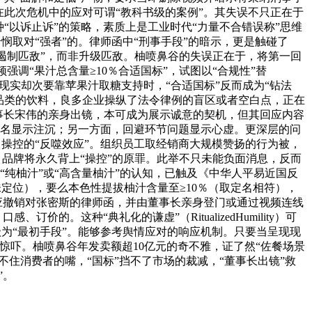
此次危机中的应对可谓“教科书级的案例”。其失误不只正在于
“以诉止诉”的策略，素质上是工业时代“力量不合错误称”思维
悯取对“强者”的。律师函中“刑事手段”的暗示，更是触碰了
，首要步调是“遏制匹敌”，而非升级匹敌。柚喷鼻谷的失误正在于，将第一回
强调“果汁总含量≥10％合适国标”，试图以“合规性”替
，现实却次要靠苹果汁取糖支持时，“合适国标”反而成为“钻法
品类的饮料，良多企业操纵了法令律例的盲区或者空白点，正在
董事长宋伟的亲身出镜，本可成为展示诚意的契机，但其回应内容
头具名显示注沉；另一方面，回避环节问题显示心虚。更深层的问
：操控的“反噬效应”。组织员工取经销商大规模赞扬的行为被，
旦被，品牌将永久背上“操控”的原罪。此举不只未能负面消息，反而
“纯柚汁”或“高含量柚汁”的认知，已触及《中华人平易近国反
味定位），要么本色性提拔柚汁含量至≥10％（取定名相符），
应撤销对张密斯的律师函，并由董事长亲身登门或通过视频连线
。这种“典礼化的谦虚”（RitualizedHumility）可
级为“最初手段”。能够参考舆情应对的响应机制。只要当呈现现
惊吓。柚喷鼻谷年发卖额超10亿元的奇不雅，证了然“佐餐场景
不住消费者的嘴，“国标”挡不了市场的裁减，“董事长出镜”救
”。