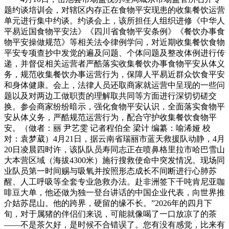
题约谈培训会，对辖区内存正在食物平安现患的收集餐饮运营
单元进行集中约谈。约谈会上，该所担任人组织进修《中华人
平易近国食物平安法》《四川省食物平安条例》《餐饮办事食
物平安操做规范》等相关法令律例学问，对近期收集餐饮食物
平安专项查抄中发觉的遍及问题、个体问题及整改体例进行传
递，并督促相关运营者严酷落实收集餐饮办事食物平安从体义
务，规范收集餐饮办事运营行为，保障人平易近群众饮食平安
和身体健康。会上，法律人员还取商家就运营中呈现的一些问
题以及对两边工做职责的理解取共同等方面进行深切切磋交
换。参会商家纷纷暗示，强化食物平安认识，全面落实食物平
安从体义务，严酷规范运营行为，配合守护收集餐饮食物平
安。（做者：丽 尹艺雯 记者程伯全 梁计 编纂：喻浠娅 校
对：袁梦葳）4月21日，据云南省瑞丽市蓝天救援队动静，4月
20日凌晨四时许，该队队员寿同志正在喷鼻格里拉市哈巴雪山
大本营区域（海拔4300米）施行搜救使命中突发情况。现场同
业队员第一时间赐与吸氧并按照形态成长不间断进行心肺苏
醒、人工呼吸等全套专业急救办法。赴非洲签下千吨肯尼亚咖
啡豆大单，他还做为独一登台讲话的中国企业代表，向世界推
介姑苏昆山。他的跨界，硬留的缘不长。”2026年的四月下
旬，对于属猪的伴侣们来说，可能就像喝了一口放凉了的茶
——不是茶欠好，是时候不合错误了。您有没有感觉，比来有