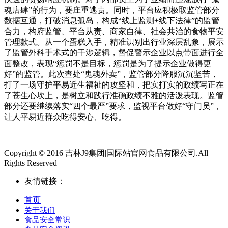
魂店肆”的行为，要庄重逃责。同时，平台应积极取监管部分
数据互通，打破消息孤岛，构成“线上监测+线下法律”的监管
合力，构府监管、平台从责、商家自律、社会共治的食物平安
管理款式。从一个蛋糕入手，精准识别出行业深层乱象，展示
了监管外科手术式的干涉逻辑，督促警示企业以点带面进行全
面整改，表现“惩罚不是目标，惩罚是为了提示企业做得更
好”的监管。此次查处“鬼魂外卖”，监管部分降服沉沉坚苦，
打了一场守护平易近生福祉的攻坚和，把实打实的政绩写正在
了苍生心坎上，是树立和践行准确政绩不雅的活泼表现。监管
部分还要继续落实“四个最严”要求，监视平台做好“守门员”，
让人平易近群众吃得安心、吃得。
Copyright © 2016 吉林J9集团|国际站官网食品有限公司.All
Rights Reserved
友情链接：
首页
关于我们
食品安全常识