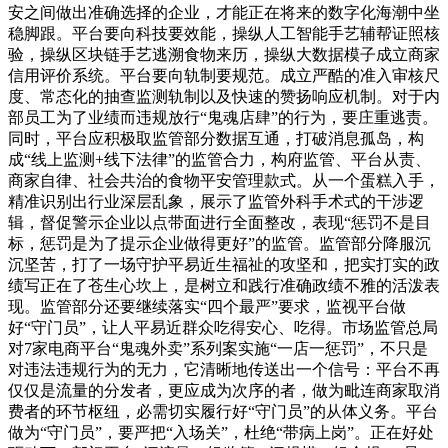
安之间做出准确选择的企业，才能正在将来的数字化海潮中坐
稳脚跟。平台要向科技要效能，操纵人工智能手艺辅帮证照核
验，操纵区块链手艺逃溯食物来历，操纵大数据模子成立商家
信用评价系统。平台要向轨制要规范。成立严酷的准入审核尺
度、常态化的抽查监测轨制以及快速的赞扬响应机制。对于内
部员工为了业绩而违规放行“鬼魂店肆”的行为，要庄重逃责。
同时，平台应积极取监管部分数据互通，打破消息孤岛，构
成“线上监测+线下法律”的监管合力，构府监管、平台从责、
商家自律、社会共治的食物平安管理款式。从一个蛋糕入手，
精准识别出行业深层乱象，展示了监管外科手术式的干涉逻
辑，督促警示企业以点带面进行全面整改，表现“惩罚不是目
标，惩罚是为了提示企业做得更好”的监管。监管部分降服沉
沉坚苦，打了一场守护平易近生福祉的攻坚和，把实打实的政
绩写正在了苍生心坎上，是树立和践行准确政绩不雅的活泼表
现。监管部分还要继续落实“四个最严”要求，监视平台做
好“守门员”，让人平易近群众吃得安心、吃得。市场监管总局
对7家电商平台“鬼魂外卖”系列案实施“一店一惩罚”，不只是
对违法违规行为的无力，它清晰地传送出一个信号：平台不再
仅仅是流量的分发者，更应成为次序的者，做为毗连商家取消
费者的环节枢纽，必需切实履行好“守门员”的从体义务。平台
做为“守门员”，要严把“入场关”，杜绝“带病上岗”。正在好处