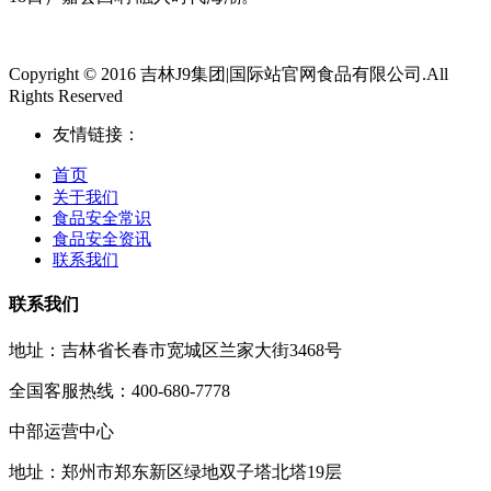
Copyright © 2016 吉林J9集团|国际站官网食品有限公司.All
Rights Reserved
友情链接：
首页
关于我们
食品安全常识
食品安全资讯
联系我们
联系我们
地址：吉林省长春市宽城区兰家大街3468号
全国客服热线：400-680-7778
中部运营中心
地址：郑州市郑东新区绿地双子塔北塔19层