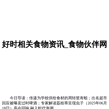
好时相关食物资讯_食物伙伴网
今日导读：传递为学校供给食材的周转筐有蛆；出名超市
回应被曝卖过时啤酒；专家解读荔枝蒂呈现虫子（2025年06月
18日）嘉会回响 融入时代海潮。