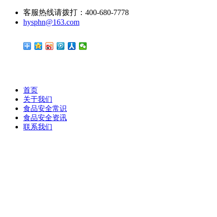
客服热线请拨打：400-680-7778
hysphn@163.com
首页
关于我们
食品安全常识
食品安全资讯
联系我们