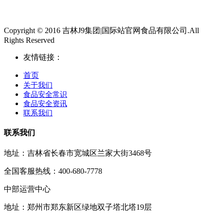
Copyright © 2016 吉林J9集团|国际站官网食品有限公司.All
Rights Reserved
友情链接：
首页
关于我们
食品安全常识
食品安全资讯
联系我们
联系我们
地址：吉林省长春市宽城区兰家大街3468号
全国客服热线：400-680-7778
中部运营中心
地址：郑州市郑东新区绿地双子塔北塔19层