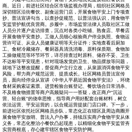
商。近日，前进社区结合区市场监视办理局，组织社区网格员
深切辖区沿街餐饮、副食运营门店，开展食物平安上门专项查
抄、普法宣讲勾当，以查抄促规范、以普法强认识，用食物平
安监管护航优良营商。步履中，市场监管法律人员取社区工做
人员分片逐户走访排查，沉点对各类小吃铺、熟食店、早餐店
开展食物平安查抄。工做人员细心核验商户停业执照、食物运
营许可证、从业人员健康证明等天分证件；实地查看后厨加
工、食材冷藏储存、餐厨器具清洗消毒、原料保质期、食物加
工操做规范等环节环节，详尽排查过时原料、储存不妥、卫生
不达标等平安现患，针对现场发觉的卫生、物品摆放等问题，
就地下达整改提醒，督促商户立行立改，从泉源消弭食物平安
风险，帮力商户规范运营、提质成长。社区网格员普法宣传
员，面向经停业从宣讲《中华人平易近国食物平安法》，环绕
食材采购索证索票、进货检验台账登记、餐饮场合日常消杀、
不及格食物措置等商户高频疑问一一答疑，改正商户“沉运
营、轻台账”的侥幸思惟，指导商户用好配套台账材料，树立
依法运营、平安运营的，以合规运营提拔门店口碑。下一步，
前进社区依托社区网格员步队，常态化正在辖区及周边商圈开
展食物平安放哨、普法入户办事，持续压实商户食物平安从体
义务，常态化整治小餐饮凸起现患，以精细化食物平安监管夯
实营商根底，存心建牢辖区食物平安防护网。