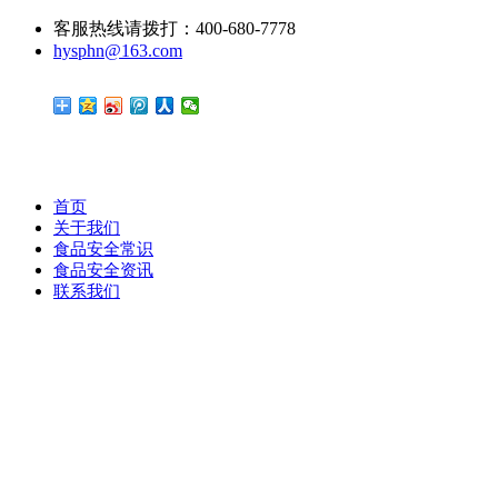
客服热线请拨打：400-680-7778
hysphn@163.com
首页
关于我们
食品安全常识
食品安全资讯
联系我们