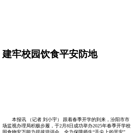
建牢校园饮食平安防地
本报讯 （记者 刘小宇） 跟着春季开学的到来，汾阳市市
场监视办理局积极步履，于2月8日成功举办2025年春季开学校
园食物安万能力提拔培训会，全力保障师生“舌尖上的平安”，