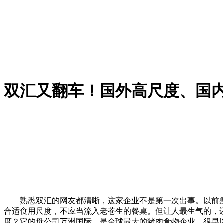
双汇又翻车！国外高尺度、国
熟悉双汇的网友都清晰，这家企业不是第一次出事。以前瘦肉
合适食用尺度，不应当流入老苍生的餐桌。但让人最生气的，
度？它的母公司万洲国际，是全球最大的猪肉食物企业。很早