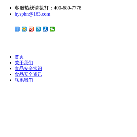
客服热线请拨打：400-680-7778
hysphn@163.com
首页
关于我们
食品安全常识
食品安全资讯
联系我们