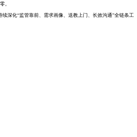
清零。
续深化“监管靠前、需求画像、送教上门、长效沟通”全链条工