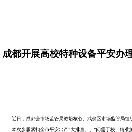
成都开展高校特种设备平安办
近日，成都会市场监管局教培核心、武侯区市场监管局组织
本次步履紧扣全市平安出产“大排查、、“问需于校、精准施