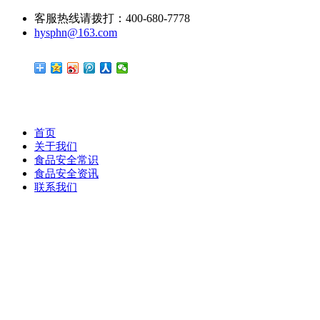
客服热线请拨打：400-680-7778
hysphn@163.com
首页
关于我们
食品安全常识
食品安全资讯
联系我们