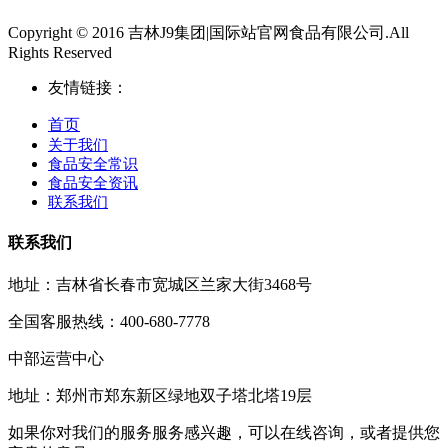
Copyright © 2016 吉林J9集团|国际站官网食品有限公司.All
Rights Reserved
友情链接：
首页
关于我们
食品安全常识
食品安全资讯
联系我们
联系我们
地址：吉林省长春市宽城区兰家大街3468号
全国客服热线：400-680-7778
中部运营中心
地址：郑州市郑东新区绿地双子塔北塔19层
如果你对我们的服务服务感兴趣，可以在线咨询，或者提供您