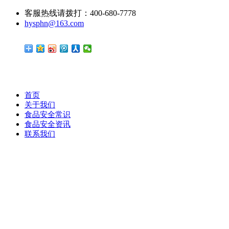
客服热线请拨打：400-680-7778
hysphn@163.com
首页
关于我们
食品安全常识
食品安全资讯
联系我们