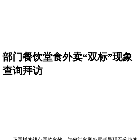
部门餐饮堂食外卖“双标”现象
查询拜访
花同样的钱点同款食物，为何堂食和外卖却呈现不分歧的