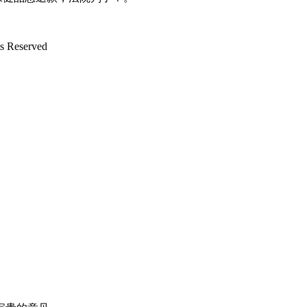
Reserved