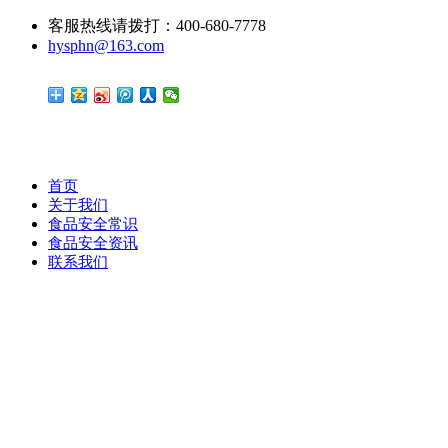
客服热线请拨打：400-680-7778
hysphn@163.com
首页
关于我们
食品安全常识
食品安全资讯
联系我们