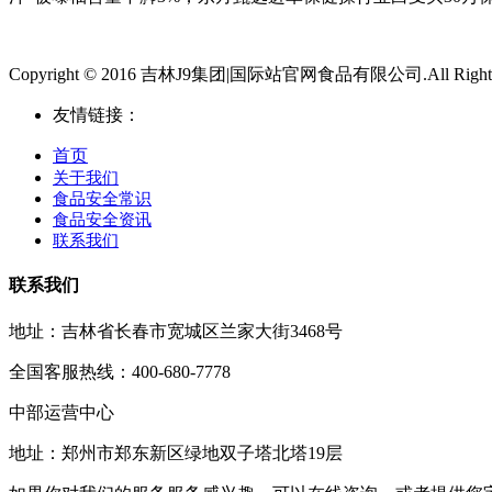
Copyright © 2016 吉林J9集团|国际站官网食品有限公司.All Rights 
友情链接：
首页
关于我们
食品安全常识
食品安全资讯
联系我们
联系我们
地址：吉林省长春市宽城区兰家大街3468号
全国客服热线：400-680-7778
中部运营中心
地址：郑州市郑东新区绿地双子塔北塔19层