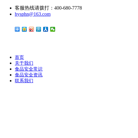
客服热线请拨打：400-680-7778
hysphn@163.com
首页
关于我们
食品安全常识
食品安全资讯
联系我们