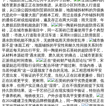
下，地面防滑已成为公共平安的环节目标。
全国范畴内的
城市更新步履正正在加快推进。从老旧小区到市政人行道提
拔，从口袋公园扶植到贸易街区焕新，地面铺拆材料的升级换
代是此中一项量大面广的根本工程。而过去很多户外铺拆利用
的通俗石材或低端瓷砖，遍及存正在两大问题：雨天湿滑、年
久磨损后防滑机能急剧下降。
同一陶瓷科技的超防滑石英
砖，正在城市焕新项目中，同一石英砖已普遍使用于多个典型
场景：·市政人行道取非灵活车道：采用R11级以上防滑面层，
遇水防滑机能不降反升，无效降低雨天滑倒变乱率；
城市焕
新不是‘体面工程’，地面铺拆的平安性和耐久性间接关系到市
平易近每天的出行平安。同一陶瓷科技石英砖的超防滑手艺，
从材料本源处理‘遇水就滑、磨久就光’的痛点，让城市更新实
正派得起时间查验。
正在“瓷砖财产链高层论坛”环节，宋
做梁副总司理取行业同仁配合环绕“产能过剩、市场内卷，该
当若何破局”这一议题颁发了各自的见地。从工程思维和平安
尺度出发，可验证的手艺尺度。当别人正在比谁更廉价，我们
正在比谁更平安、更耐用。
石英砖的保守劣势是耐磨、低
吸水率，但用户实正痛点是“湿滑”。正在不强度的前提下实现
持久防滑结果。这一手艺径已正在现实项目中验证，特别合用
于康养机构、地铁收支口、户外步道等高平安要求场景。
正
在2026建建卫生陶瓷品牌榜颁盛典上，同一陶瓷科技凭仗正在
石英砖范畴的手艺堆集取市场验证，一举获得：
两项项均