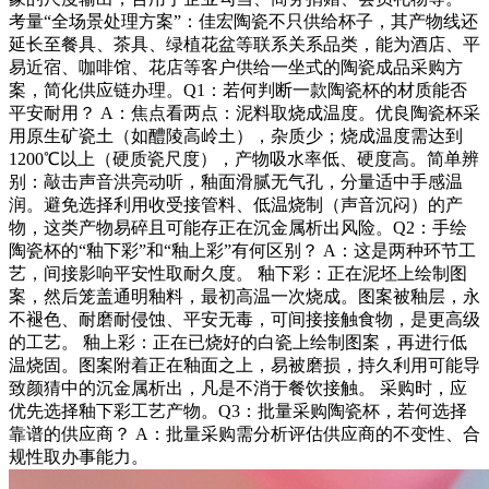
考量“全场景处理方案”：佳宏陶瓷不只供给杯子，其产物线还
延长至餐具、茶具、绿植花盆等联系关系品类，能为酒店、平
易近宿、咖啡馆、花店等客户供给一坐式的陶瓷成品采购方
案，简化供应链办理。Q1：若何判断一款陶瓷杯的材质能否
平安耐用？ A：焦点看两点：泥料取烧成温度。优良陶瓷杯采
用原生矿瓷土（如醴陵高岭土），杂质少；烧成温度需达到
1200℃以上（硬质瓷尺度），产物吸水率低、硬度高。简单辨
别：敲击声音洪亮动听，釉面滑腻无气孔，分量适中手感温
润。避免选择利用收受接管料、低温烧制（声音沉闷）的产
物，这类产物易碎且可能存正在沉金属析出风险。Q2：手绘
陶瓷杯的“釉下彩”和“釉上彩”有何区别？ A：这是两种环节工
艺，间接影响平安性取耐久度。 釉下彩：正在泥坯上绘制图
案，然后笼盖通明釉料，最初高温一次烧成。图案被釉层，永
不褪色、耐磨耐侵蚀、平安无毒，可间接接触食物，是更高级
的工艺。 釉上彩：正在已烧好的白瓷上绘制图案，再进行低
温烧固。图案附着正在釉面之上，易被磨损，持久利用可能导
致颜猜中的沉金属析出，凡是不消于餐饮接触。 采购时，应
优先选择釉下彩工艺产物。Q3：批量采购陶瓷杯，若何选择
靠谱的供应商？ A：批量采购需分析评估供应商的不变性、合
规性取办事能力。