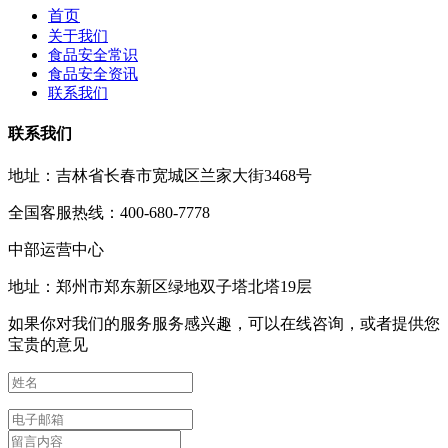
首页
关于我们
食品安全常识
食品安全资讯
联系我们
联系我们
地址：吉林省长春市宽城区兰家大街3468号
全国客服热线：400-680-7778
中部运营中心
地址：郑州市郑东新区绿地双子塔北塔19层
如果你对我们的服务服务感兴趣，可以在线咨询，或者提供您
宝贵的意见