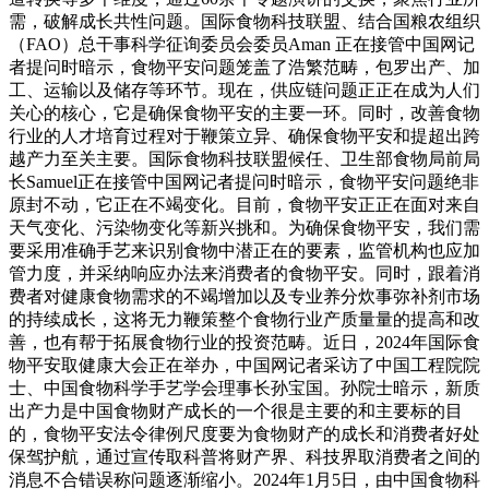
需，破解成长共性问题。国际食物科技联盟、结合国粮农组织
（FAO）总干事科学征询委员会委员Aman 正在接管中国网记
者提问时暗示，食物平安问题笼盖了浩繁范畴，包罗出产、加
工、运输以及储存等环节。现在，供应链问题正正在成为人们
关心的核心，它是确保食物平安的主要一环。同时，改善食物
行业的人才培育过程对于鞭策立异、确保食物平安和提超出跨
越产力至关主要。国际食物科技联盟候任、卫生部食物局前局
长Samuel正在接管中国网记者提问时暗示，食物平安问题绝非
原封不动，它正在不竭变化。目前，食物平安正正在面对来自
天气变化、污染物变化等新兴挑和。为确保食物平安，我们需
要采用准确手艺来识别食物中潜正在的要素，监管机构也应加
管力度，并采纳响应办法来消费者的食物平安。同时，跟着消
费者对健康食物需求的不竭增加以及专业养分炊事弥补剂市场
的持续成长，这将无力鞭策整个食物行业产质量量的提高和改
善，也有帮于拓展食物行业的投资范畴。近日，2024年国际食
物平安取健康大会正在举办，中国网记者采访了中国工程院院
士、中国食物科学手艺学会理事长孙宝国。孙院士暗示，新质
出产力是中国食物财产成长的一个很是主要的和主要标的目
的，食物平安法令律例尺度要为食物财产的成长和消费者好处
保驾护航，通过宣传取科普将财产界、科技界取消费者之间的
消息不合错误称问题逐渐缩小。2024年1月5日，由中国食物科