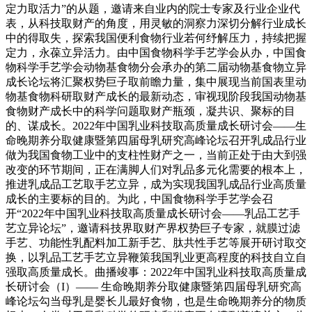
定力取活力”的从题，邀请来自业内的院士专家及行业企业代
表，从科技取财产的角度，用灵敏的洞察力深切分解行业成长
中的得取失，探索我国便利食物行业若何纾解压力，持续把握
定力，永葆立异活力。由中国食物科学手艺学会从办，中国食
物科学手艺学会动物基食物分会承办的第二届动物基食物立异
成长论坛将汇聚权势巨子取前瞻力量，集中展现当前国表里动
物基食物科研取财产成长的最新动态，审视现阶段我国动物基
食物财产成长中的科学问题取财产瓶颈，凝共识、聚标的目
的、谋成长。2022年中国乳业科技取高质量成长研讨会——生
命晚期养分取健康暨第四届母乳研究高峰论坛召开乳成品行业
做为我国食物工业中的支柱性财产之一，当前正处于由大到强
改变的环节期间，正在满脚人们对乳品多元化需要的根本上，
推进乳成品工艺取手艺立异，成为实现我国乳成品行业高质量
成长的主要标的目的。为此，中国食物科学手艺学会召
开“2022年中国乳业科技取高质量成长研讨会——乳品工艺手
艺立异论坛”，邀请科技界取财产界权势巨子专家，就膜过滤
手艺、功能性乳配料加工新手艺、肽共性手艺等展开研讨取交
换，以乳品工艺手艺立异鞭策我国乳业更高程度的科技自立自
强取高质量成长。曲播竣事：2022年中国乳业科技取高质量成
长研讨会（I）—— 生命晚期养分取健康暨第四届母乳研究高
峰论坛勾当母乳是婴长儿最好食物，也是生命晚期养分的物质