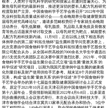
根本，人类对于母乳科学的研究和摸索正在遭到普遍关心。为
聚焦母乳研究的最新科技，推进更深切的婴长儿配方乳粉研究
程度取财产立异。中国食物科学手艺学会将召开“2022年中国
乳业科技取高质量成长研讨会——生命晚期养分取健康暨第四
届母乳研究高峰论坛”，邀请多范畴权势巨子专家就生命晚期
活动养分、母乳低聚糖、母乳脂质、乳品取儿童免疫及骨骼发
育等热点话题展开研讨取交换，以母乳研究为靶点，赋能婴长
儿配方乳粉科技新内涵。11月9日，正在以线上线下相连系的
体例举办的第二届“科拓生物杯”益生菌科普学问竞赛决赛上，
此次竞赛由中国食物科学手艺学会取科拓恒通生物手艺股份无
限公司配合从办，从全国40所高校的7000余名大学生中遴选出
的15支优良代表团队正在决赛中展开激烈比赛。2021年，中国
食物科学手艺学会益生菌分会正式立项“益生菌‘量效关系’的
科学综述”研究项目，以期为我国尺度律例中益生菌的健康感
化剂量目标及财产使用供给手艺参考。颠末近8个月的研究取
完美，构成“益生菌‘量效关系’的科学综述”并于中国食物科学
手艺学会举办的第十七届益生菌取健康国际研讨会上正式发
布。原定于2021年10月正在天津召开的中国食物科学手艺学会
第十八届年会，受疫情影响延期至2022年4月6-8日，以多渠道
同步曲播的线上会议形式举行。本次会议由天津科技大学、天
津市食物学会结合津京冀共13家单元配合承办和协办。 5位中
国工程院院士、140余位演讲人，取全国的食物科技工做者相