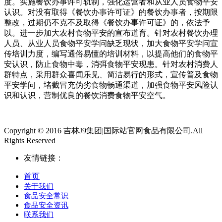
度。实施餐饮办事许可轨制，强化运营者和从业人员食物平安
认识。对没有取得《餐饮办事许可证》的餐饮办事者，按期限
整改，过期仍不克不及取得《餐饮办事许可证》的，依法予
以。进一步加大农村食物平安的宣布道育。针对农村餐饮办理
人员、从业人员食物平安学问缺乏现状，加大食物平安学问宣
传培训力度，编写通俗易懂的培训材料，以提高他们的食物平
安认识，防止食物中毒，消弭食物平安现患。针对农村消费人
群特点，采用群众喜闻乐见、简洁易行的形式，宣传普及食物
平安学问，堵截冒充伪劣食物畅通渠道，加强食物平安风险认
识和认识，营制优良的餐饮消费食物平安空气。
Copyright © 2016 吉林J9集团|国际站官网食品有限公司.All
Rights Reserved
友情链接：
首页
关于我们
食品安全常识
食品安全资讯
联系我们