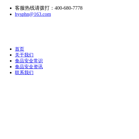
客服热线请拨打：400-680-7778
hysphn@163.com
首页
关于我们
食品安全常识
食品安全资讯
联系我们