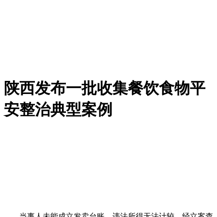
陕西发布一批收集餐饮食物平
安整治典型案例
当事人未能成立发卖台账，违法所得无法计较。经立案查