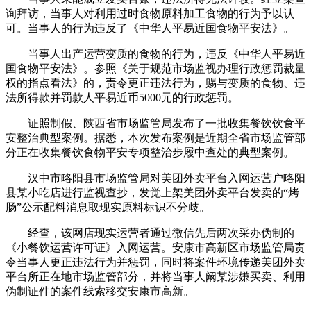
询拜访，当事人对利用过时食物原料加工食物的行为予以认
可。当事人的行为违反了《中华人平易近国食物平安法》。
当事人出产运营变质的食物的行为，违反《中华人平易近
国食物平安法》。参照《关于规范市场监视办理行政惩罚裁量
权的指点看法》的，责令更正违法行为，赐与变质的食物、违
法所得款并罚款人平易近币5000元的行政惩罚。
证照制假、陕西省市场监管局发布了一批收集餐饮饮食平
安整治典型案例。据悉，本次发布案例是近期全省市场监管部
分正在收集餐饮食物平安专项整治步履中查处的典型案例。
汉中市略阳县市场监管局对美团外卖平台入网运营户略阳
县某小吃店进行监视查抄，发觉上架美团外卖平台发卖的“烤
肠”公示配料消息取现实原料标识不分歧。
经查，该网店现实运营者通过微信先后两次采办伪制的
《小餐饮运营许可证》入网运营。安康市高新区市场监管局责
令当事人更正违法行为并惩罚，同时将案件环境传递美团外卖
平台所正在地市场监管部分，并将当事人阚某涉嫌买卖、利用
伪制证件的案件线索移交安康市高新。