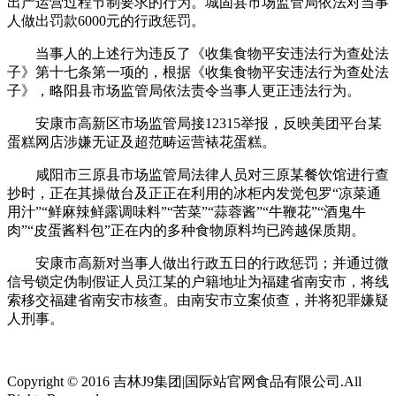
出产运营过程节制要求的行为。城固县市场监管局依法对当事
人做出罚款6000元的行政惩罚。
当事人的上述行为违反了《收集食物平安违法行为查处法
子》第十七条第一项的，根据《收集食物平安违法行为查处法
子》，略阳县市场监管局依法责令当事人更正违法行为。
安康市高新区市场监管局接12315举报，反映美团平台某
蛋糕网店涉嫌无证及超范畴运营裱花蛋糕。
咸阳市三原县市场监管局法律人员对三原某餐饮馆进行查
抄时，正在其操做台及正正在利用的冰柜内发觉包罗“凉菜通
用汁”“鲜麻辣鲜露调味料”“苦菜”“蒜蓉酱”“牛鞭花”“酒鬼牛
肉”“皮蛋酱料包”正在内的多种食物原料均已跨越保质期。
安康市高新对当事人做出行政五日的行政惩罚；并通过微
信号锁定伪制假证人员江某的户籍地址为福建省南安市，将线
索移交福建省南安市核查。由南安市立案侦查，并将犯罪嫌疑
人刑事。
Copyright © 2016 吉林J9集团|国际站官网食品有限公司.All