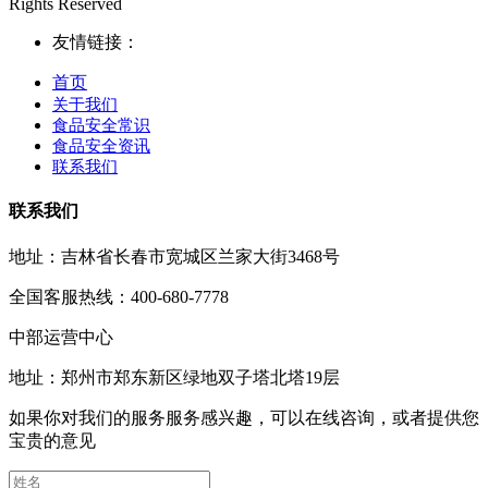
Rights Reserved
友情链接：
首页
关于我们
食品安全常识
食品安全资讯
联系我们
联系我们
地址：吉林省长春市宽城区兰家大街3468号
全国客服热线：400-680-7778
中部运营中心
地址：郑州市郑东新区绿地双子塔北塔19层
如果你对我们的服务服务感兴趣，可以在线咨询，或者提供您
宝贵的意见