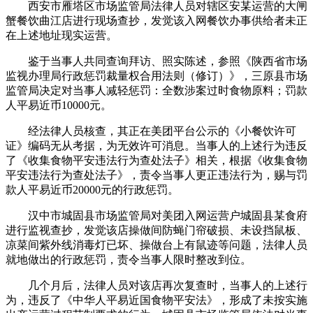
西安市雁塔区市场监管局法律人员对辖区安某运营的大闸
蟹餐饮曲江店进行现场查抄，发觉该入网餐饮办事供给者未正
在上述地址现实运营。
鉴于当事人共同查询拜访、照实陈述，参照《陕西省市场
监视办理局行政惩罚裁量权合用法则（修订）》，三原县市场
监管局决定对当事人减轻惩罚：全数涉案过时食物原料；罚款
人平易近币10000元。
经法律人员核查，其正在美团平台公示的《小餐饮许可
证》编码无从考据，为无效许可消息。当事人的上述行为违反
了《收集食物平安违法行为查处法子》相关，根据《收集食物
平安违法行为查处法子》，责令当事人更正违法行为，赐与罚
款人平易近币20000元的行政惩罚。
汉中市城固县市场监管局对美团入网运营户城固县某食府
进行监视查抄，发觉该店操做间防蝇门帘破损、未设挡鼠板、
凉菜间紫外线消毒灯已坏、操做台上有鼠迹等问题，法律人员
就地做出的行政惩罚，责令当事人限时整改到位。
几个月后，法律人员对该店再次复查时，当事人的上述行
为，违反了《中华人平易近国食物平安法》，形成了未按实施