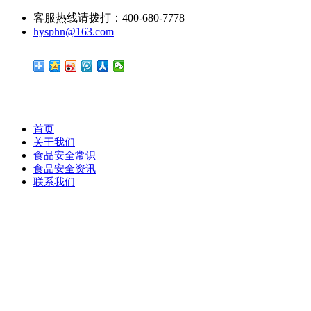
客服热线请拨打：400-680-7778
hysphn@163.com
首页
关于我们
食品安全常识
食品安全资讯
联系我们