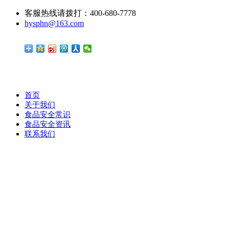
客服热线请拨打：400-680-7778
hysphn@163.com
首页
关于我们
食品安全常识
食品安全资讯
联系我们