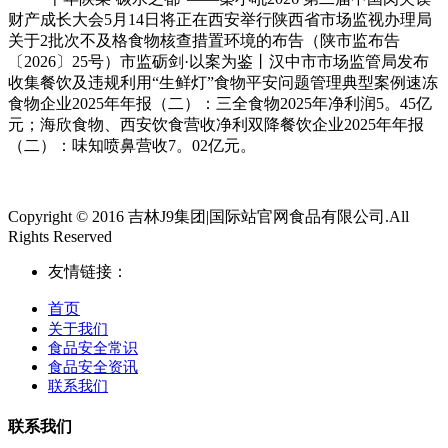
财产成长大会5月14日将正在西安举行陕西省市场监视办理局
关于2批次不及格食物核查措置环境的布告（陕市监布告
〔2026〕25号）市监砺剑·以案为鉴丨汉中市市场监管局发布
收集餐饮及违规利用“生鲜灯”食物平安问题管理典型案例速冻
食物企业2025年年报（二）：三全食物2025年净利润5。45亿
元；海欣食物、西安饮食营收净利双降餐饮企业2025年年报
（二）：味知喷鼻营收7。02亿元。
Copyright © 2016 吉林J9集团|国际站官网食品有限公司.All
Rights Reserved
友情链接：
首页
关于我们
食品安全常识
食品安全资讯
联系我们
联系我们