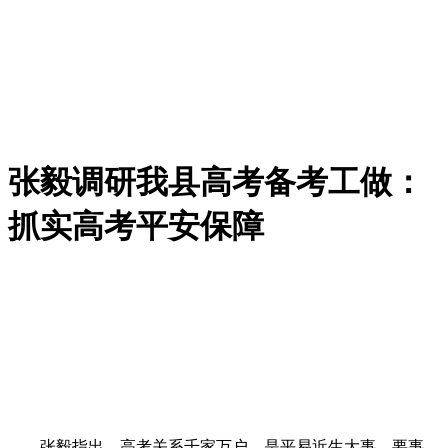
张毅调研我县高考备考工做：
抓实高考平安保障
张毅指出，高考关系千家万户，是平易近生大事、要事，