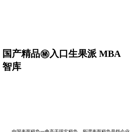
国产精品㊙️入口生果派 MBA
智库
中国表面税负一曲高于现实税负。所谓表面税负是指企业