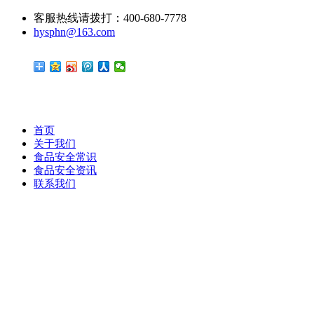
客服热线请拨打：400-680-7778
hysphn@163.com
首页
关于我们
食品安全常识
食品安全资讯
联系我们