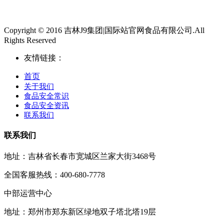
Copyright © 2016 吉林J9集团|国际站官网食品有限公司.All
Rights Reserved
友情链接：
首页
关于我们
食品安全常识
食品安全资讯
联系我们
联系我们
地址：吉林省长春市宽城区兰家大街3468号
全国客服热线：400-680-7778
中部运营中心
地址：郑州市郑东新区绿地双子塔北塔19层